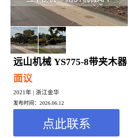
远山机械 YS775-8带夹木器
面议
2021年 | 浙江金华
发布时间：
2026.06.12
点此联系