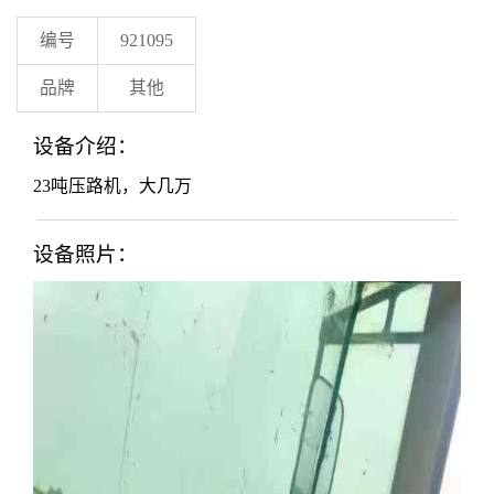
编号
921095
品牌
其他
设备介绍：
23吨压路机，大几万
设备照片：