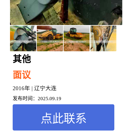
其他
面议
2016年 | 辽宁大连
发布时间：
2025.09.19
点此联系