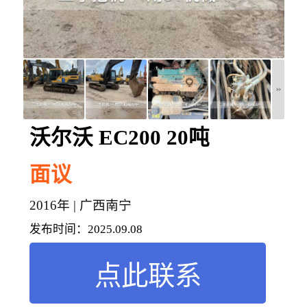
沃尔沃 EC200 20吨
面议
2016年 | 广西南宁
发布时间：
2025.09.08
点此联系