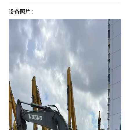
设备照片：