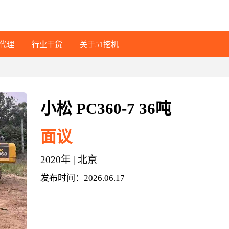
代理
行业干货
关于51挖机
小松 PC360-7 36吨
面议
2020年 | 北京
发布时间：
2026.06.17