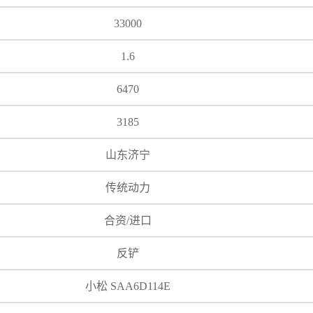
33000
1.6
6470
3185
山东济宁
传统动力
合资/进口
反铲
小松 SAA6D114E