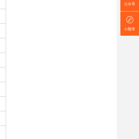
公众号
小程序