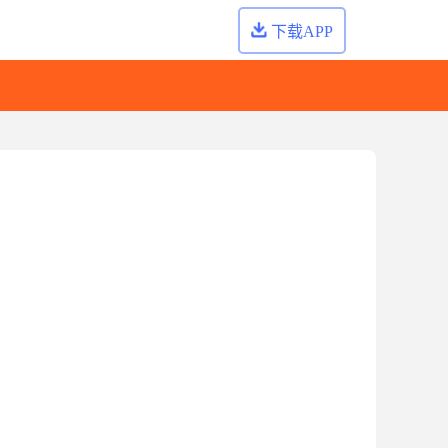
下载APP