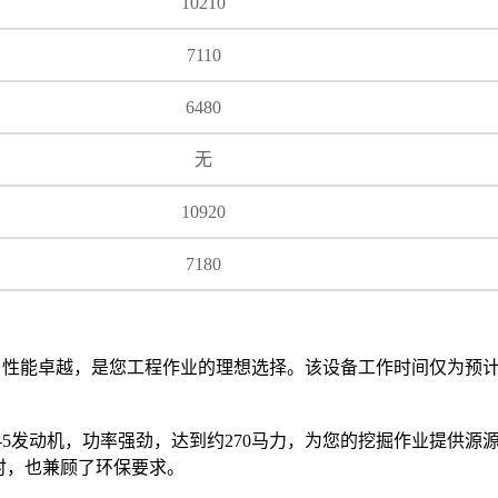
10210
7110
6480
无
10920
7180
佳，性能卓越，是您工程作业的理想选择。该设备工作时间仅为预计
5E-5发动机，功率强劲，达到约270马力，为您的挖掘作业提供
，也兼顾了环保要求。
