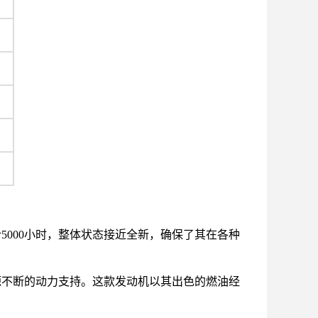
5000小时，整体状态接近全新，确保了其在各种
源源不断的动力支持。这款发动机以其出色的燃油经