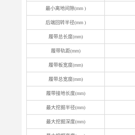
最小离地间隙(mm )
后端回转半径(mm )
履带总长度(mm)
履带轨距(mm)
履带板宽度(mm)
履带总宽度(mm)
履带接地长度(mm)
最大挖掘半径(mm)
最大挖掘深度(mm)