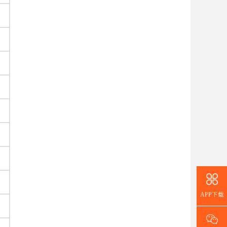
APP下载