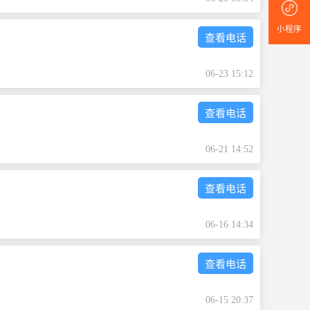
小程序
查看电话
06-23 15:12
查看电话
06-21 14:52
查看电话
06-16 14:34
查看电话
06-15 20:37