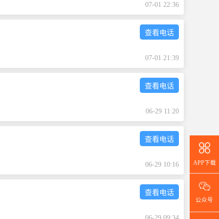
07-01 22:36
查看电话
07-01 21:39
查看电话
06-29 11:20
查看电话
APP下载
06-29 10:16
查看电话
公众号
06-29 09:34