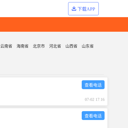
下载APP
云南省
海南省
北京市
河北省
山西省
山东省
查看电话
07-02 17:16
查看电话